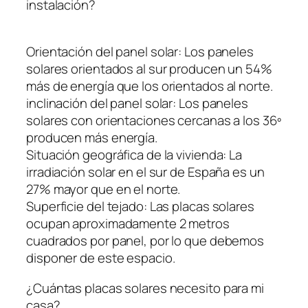
instalación?
Orientación del panel solar: Los paneles
solares orientados al sur producen un 54%
más de energía que los orientados al norte.
inclinación del panel solar: Los paneles
solares con orientaciones cercanas a los 36º
producen más energía.
Situación geográfica de la vivienda: La
irradiación solar en el sur de España es un
27% mayor que en el norte.
Superficie del tejado: Las placas solares
ocupan aproximadamente 2 metros
cuadrados por panel, por lo que debemos
disponer de este espacio.
¿Cuántas placas solares necesito para mi
casa?