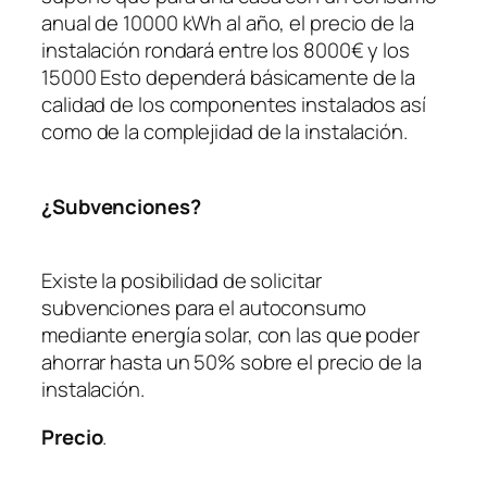
anual de 10000 kWh al año, el precio de la
instalación rondará entre los 8000€ y los
15000 Esto dependerá básicamente de la
calidad de los componentes instalados así
como de la complejidad de la instalación.
¿Subvenciones?
Existe la posibilidad de solicitar
subvenciones para el autoconsumo
mediante energía solar, con las que poder
ahorrar hasta un 50% sobre el precio de la
instalación.
Precio
.