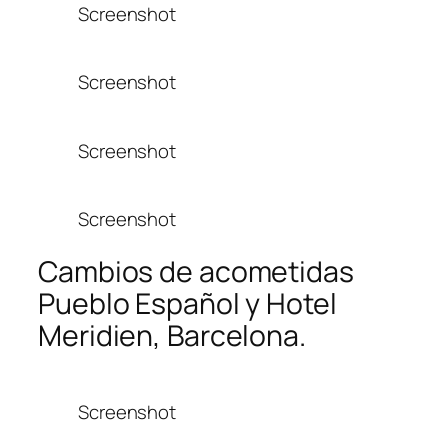
Screenshot
Screenshot
Screenshot
Screenshot
Cambios de acometidas
Pueblo Español y Hotel
Meridien, Barcelona.
Screenshot