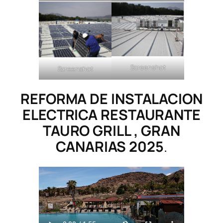
Screenshot
Screenshot
REFORMA DE INSTALACION
ELECTRICA RESTAURANTE
TAURO GRILL , GRAN
CANARIAS
2025
.