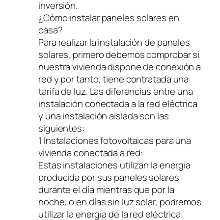
inversión.
¿Cómo instalar paneles solares en
casa?
Para realizar la instalación de paneles
solares, primero debemos comprobar si
nuestra vivienda dispone de conexión a
red y por tanto, tiene contratada una
tarifa de luz. Las diferencias entre una
instalación conectada a la red eléctrica
y una instalación aislada son las
siguientes:
1 Instalaciones fotovoltaicas para una
vivienda conectada a red:
Estas instalaciones utilizan la energía
producida por sus paneles solares
durante el día mientras que por la
noche, o en días sin luz solar, podremos
utilizar la energía de la red eléctrica.