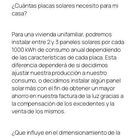
¿Cuántas placas solares necesito para mi
casa?
Para una vivienda unifamiliar, podremos
instalar entre 2 y 3 paneles solares por cada
1000 kWh de consumo anual dependiendo
de las características de cada placa. Esta
diferencia dependerá de si decidimos
ajustar nuestra producción a nuestro
consumo, o decidimos instalar algún panel
solar más con el fin de obtener un mayor
ahorro en nuestra factura de la luz gracias a
la compensación de los excedentes y la
venta de los mismos.
¿Que influye en el dimensionamiento de la