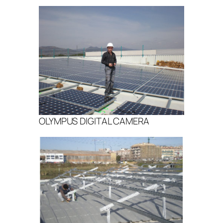
OLYMPUS DIGITAL CAMERA