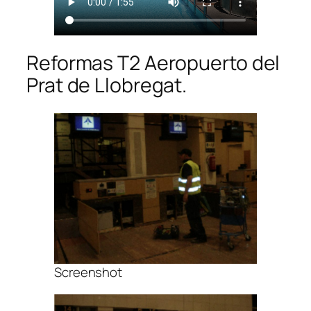
Reformas T2 Aeropuerto del
Prat de Llobregat.
Screenshot