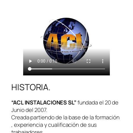
HISTORIA.
“ACL INSTALACIONES SL”
fundada el 20 de
Junio del 2007.
Creada partiendo de la base de la formación
, experiencia y cualificación de sus
trabajadores