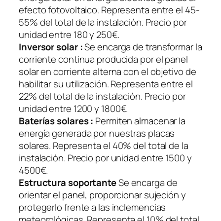
efecto fotovoltaico. Representa entre el 45-
55% del total de la instalación. Precio por
unidad entre 180 y 250€.
Inversor solar :
Se encarga de transformar la
corriente continua producida por el panel
solar en corriente alterna con el objetivo de
habilitar su utilización. Representa entre el
22% del total de la instalación. Precio por
unidad entre 1200 y 1800€.
Baterías solares :
Permiten almacenar la
energía generada por nuestras placas
solares. Representa el 40% del total de la
instalación. Precio por unidad entre 1500 y
4500€.
Estructura soportante
Se encarga de
orientar el panel, proporcionar sujeción y
protegerlo frente a las inclemencias
meteorológicas. Representa el 10% del total