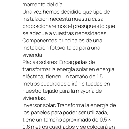
momento del día.
Una vez hemos decidido que tipo de
instalación necesita nuestra casa,
proporcionaremos el presupuesto que
se adecue a vuestras necesidades.
Componentes principales de una
instalación fotovoltaica para una
vivienda
Placas solares: Encargadas de
transformar la energía solar en energía
eléctrica, tienen un tamaño de 1.5
metros cuadrados e irán situadas en
nuestro tejado para la mayoría de
viviendas.
Inversor solar: Transforma la energía de
los paneles para poder ser utilizada,
tiene un tamaño aproximado de 0.5 ×
0.6 metros cuadrados y se colocará en