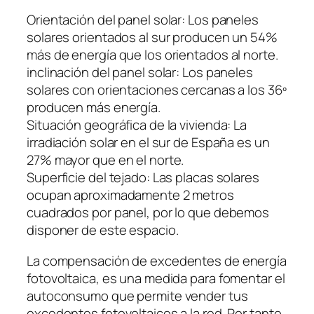
Orientación del panel solar: Los paneles
solares orientados al sur producen un 54%
más de energía que los orientados al norte.
inclinación del panel solar: Los paneles
solares con orientaciones cercanas a los 36º
producen más energía.
Situación geográfica de la vivienda: La
irradiación solar en el sur de España es un
27% mayor que en el norte.
Superficie del tejado: Las placas solares
ocupan aproximadamente 2 metros
cuadrados por panel, por lo que debemos
disponer de este espacio.
La compensación de excedentes de energía
fotovoltaica, es una medida para fomentar el
autoconsumo que permite vender tus
excedentes fotovoltaicos a la red. Por tanto,