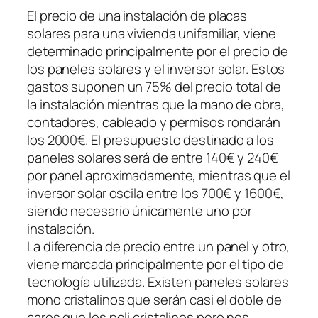
El precio de una instalación de placas
solares para una vivienda unifamiliar, viene
determinado principalmente por el precio de
los paneles solares y el inversor solar. Estos
gastos suponen un 75% del precio total de
la instalación mientras que la mano de obra,
contadores, cableado y permisos rondarán
los 2000€. El presupuesto destinado a los
paneles solares será de entre 140€ y 240€
por panel aproximadamente, mientras que el
inversor solar oscila entre los 700€ y 1600€,
siendo necesario únicamente uno por
instalación.
La diferencia de precio entre un panel y otro,
viene marcada principalmente por el tipo de
tecnología utilizada. Existen paneles solares
mono cristalinos que serán casi el doble de
caros que los poli cristalinos pero nos