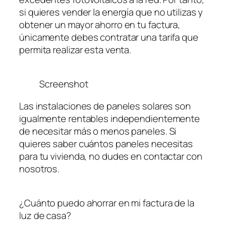
si quieres vender la energía que no utilizas y
obtener un mayor ahorro en tu factura,
únicamente debes contratar una tarifa que
permita realizar esta venta.
Screenshot
Las instalaciones de paneles solares son
igualmente rentables independientemente
de necesitar más o menos paneles. Si
quieres saber cuántos paneles necesitas
para tu vivienda, no dudes en contactar con
nosotros.
¿Cuánto puedo ahorrar en mi factura de la
luz de casa?