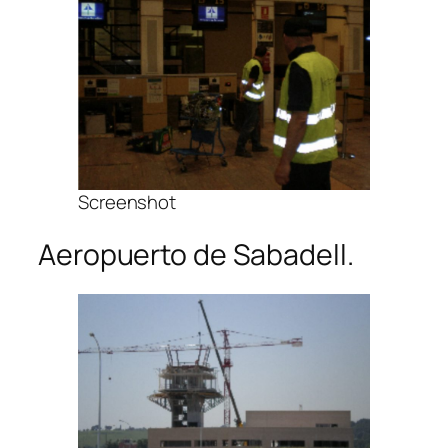
Screenshot
Aeropuerto de Sabadell.