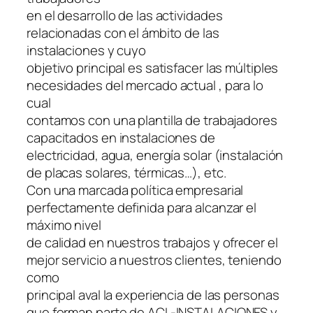
en el desarrollo de las actividades
relacionadas con el ámbito de las
instalaciones y cuyo
objetivo principal es satisfacer las múltiples
necesidades del mercado actual , para lo
cual
contamos con una plantilla de trabajadores
capacitados en instalaciones de
electricidad, agua, energía solar (instalación
de placas solares, térmicas…), etc.
Con una marcada política empresarial
perfectamente definida para alcanzar el
máximo nivel
de calidad en nuestros trabajos y ofrecer el
mejor servicio a nuestros clientes, teniendo
como
principal aval la experiencia de las personas
que forman parte de ACL-INSTALACIONES y