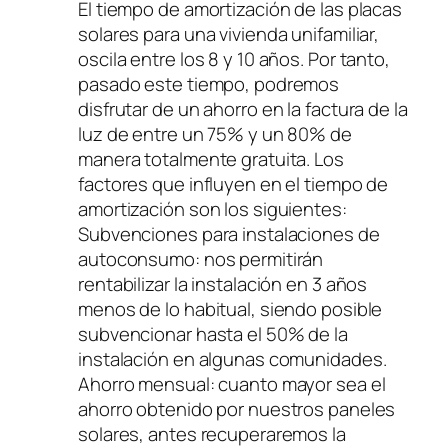
El tiempo de amortización de las placas
solares para una vivienda unifamiliar,
oscila entre los 8 y 10 años. Por tanto,
pasado este tiempo, podremos
disfrutar de un ahorro en la factura de la
luz de entre un 75% y un 80% de
manera totalmente gratuita. Los
factores que influyen en el tiempo de
amortización son los siguientes:
Subvenciones para instalaciones de
autoconsumo: nos permitirán
rentabilizar la instalación en 3 años
menos de lo habitual, siendo posible
subvencionar hasta el 50% de la
instalación en algunas comunidades.
Ahorro mensual: cuanto mayor sea el
ahorro obtenido por nuestros paneles
solares, antes recuperaremos la