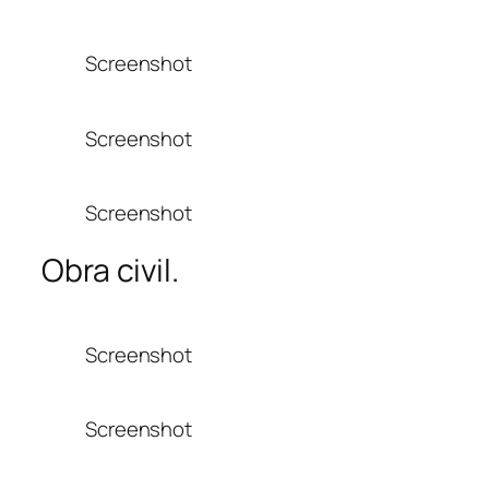
Screenshot
Screenshot
Screenshot
Obra civil.
Screenshot
Screenshot