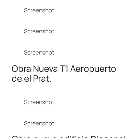
Screenshot
Screenshot
Screenshot
Obra Nueva T1 Aeropuerto
de el Prat.
Screenshot
Screenshot