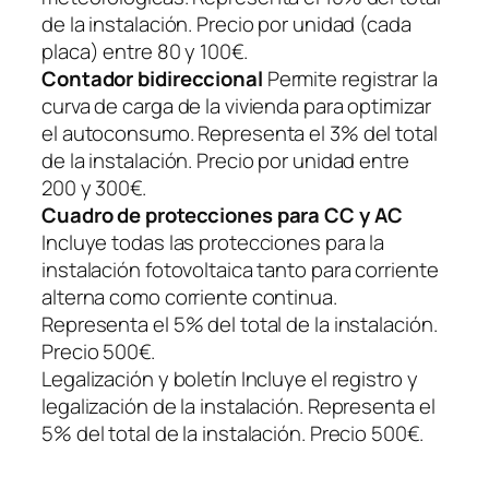
de la instalación. Precio por unidad (cada
placa) entre 80 y 100€.
Contador bidireccional
Permite registrar la
curva de carga de la vivienda para optimizar
el autoconsumo. Representa el 3% del total
de la instalación. Precio por unidad entre
200 y 300€.
Cuadro de protecciones para CC y AC
Incluye todas las protecciones para la
instalación fotovoltaica tanto para corriente
alterna como corriente continua.
Representa el 5% del total de la instalación.
Precio 500€.
Legalización y boletín Incluye el registro y
legalización de la instalación. Representa el
5% del total de la instalación. Precio 500€.