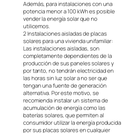
Además, para instalaciones con una
potencia menor a 100 kWh es posible
vender la energía solar que no
utilicemos.
2 Instalaciones aisladas de placas
solares para una vivienda unifamiliar:
Las instalaciones aisladas, son
completamente dependientes de la
producción de sus paneles solares y
por tanto, no tendrán electricidad en
las horas sin luz solar a no ser que
tengan una fuente de generación
alternativa. Por este motivo, se
recomienda instalar un sistema de
acumulación de energía como las
baterías solares, que permiten al
consumidor utilizar la energía producida
por sus placas solares en cualquier