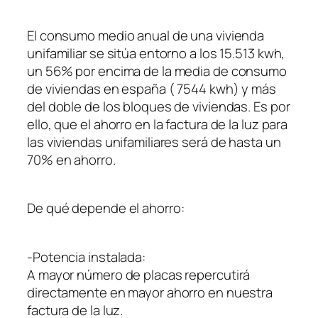
El consumo medio anual de una vivienda
unifamiliar se sitúa entorno a los 15.513 kwh,
un 56% por encima de la media de consumo
de viviendas en españa ( 7544 kwh) y más
del doble de los bloques de viviendas. Es por
ello, que el ahorro en la factura de la luz para
las viviendas unifamiliares será de hasta un
70% en ahorro.
De qué depende el ahorro:
-Potencia instalada:
A mayor número de placas repercutirá
directamente en mayor ahorro en nuestra
factura de la luz.