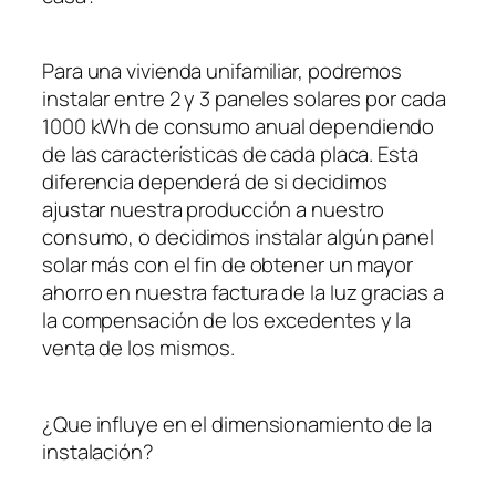
Para una vivienda unifamiliar, podremos
instalar entre 2 y 3 paneles solares por cada
1000 kWh de consumo anual dependiendo
de las características de cada placa. Esta
diferencia dependerá de si decidimos
ajustar nuestra producción a nuestro
consumo, o decidimos instalar algún panel
solar más con el fin de obtener un mayor
ahorro en nuestra factura de la luz gracias a
la compensación de los excedentes y la
venta de los mismos.
¿Que influye en el dimensionamiento de la
instalación?