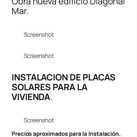
Obra nueva edificio Diagonal
Mar.
Screenshot
Screenshot
INSTALACION DE PLACAS
SOLARES PARA LA
VIVIENDA
.
Screenshot
Precios aproximados para la Instalación.