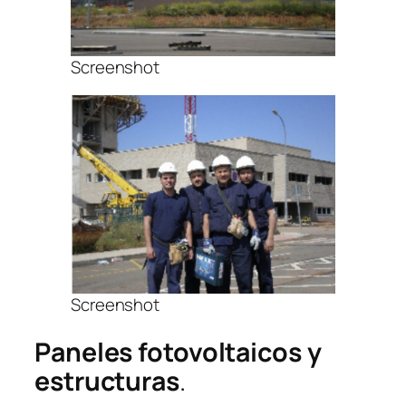
Screenshot
Screenshot
Paneles fotovoltaicos y
estructuras
.