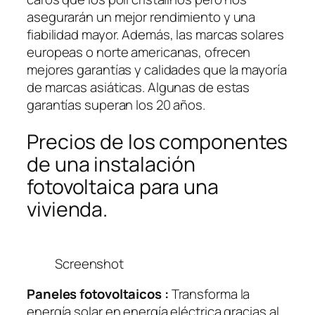
asegurarán un mejor rendimiento y una
fiabilidad mayor. Además, las marcas solares
europeas o norte americanas, ofrecen
mejores garantías y calidades que la mayoría
de marcas asiáticas. Algunas de estas
garantías superan los 20 años.
Precios de los componentes
de una instalación
fotovoltaica para una
vivienda.
Screenshot
Paneles fotovoltaicos :
Transforma la
energía solar en energía eléctrica gracias al