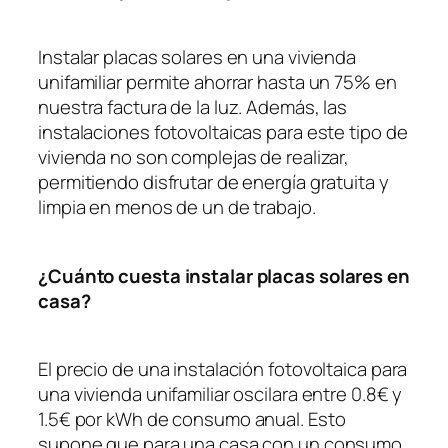
Instalar placas solares en una vivienda
unifamiliar permite ahorrar hasta un 75% en
nuestra factura de la luz. Además, las
instalaciones fotovoltaicas para este tipo de
vivienda no son complejas de realizar,
permitiendo disfrutar de energía gratuita y
limpia en menos de un de trabajo.
¿Cuánto cuesta instalar placas solares en
casa?
El precio de una instalación fotovoltaica para
una vivienda unifamiliar oscilara entre 0.8€ y
1.5€ por kWh de consumo anual. Esto
supone que para una casa con un consumo