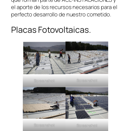
el aporte de los recursos necesarios para el
perfecto desarrollo de nuestro cometido.
Placas Fotovoltaicas.
Screenshot
Screenshot
Screenshot
Screenshot