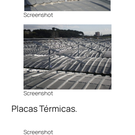
Screenshot
Screenshot
Placas Térmicas.
Screenshot