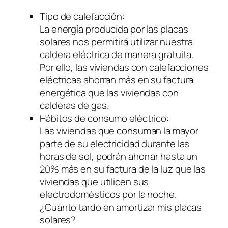
Tipo de calefacción:
La energía producida por las placas
solares nos permitirá utilizar nuestra
caldera eléctrica de manera gratuita.
Por ello, las viviendas con calefacciones
eléctricas ahorran más en su factura
energética que las viviendas con
calderas de gas.
Hábitos de consumo eléctrico:
Las viviendas que consuman la mayor
parte de su electricidad durante las
horas de sol, podrán ahorrar hasta un
20% más en su factura de la luz que las
viviendas que utilicen sus
electrodomésticos por la noche.
¿Cuánto tardo en amortizar mis placas
solares?